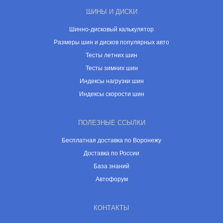
ШИНЫ И ДИСКИ
Шинно-дисковый калькулятор
Размеры шин и дисков популярных авто
Тесты летних шин
Тесты зимних шин
Индексы нагрузки шин
Индексы скорости шин
ПОЛЕЗНЫЕ ССЫЛКИ
Бесплатная доставка по Воронежу
Доставка по России
База знаний
Автофорум
КОНТАКТЫ