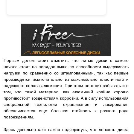
Первым делом стоит отметить, что литые диски с самого
начала стоят на порядок выше по способности выдерживать
нагрузки по сравнению со штампованными, так как первые
производятся исключительно из максимально пластичного и
надежного сплава алюминия. При этом не стоит забывать и о
том, что такой материал, как алюминий крайне хорошо
противостоит воздействиям коррозии. А в силу использования
специальной технологии окрашивания и лакирования
обеспечивается еще большая стойкость к разного рода
повреждениям.
Здесь довольно-таки важно подчеркнуть, что легкость диска