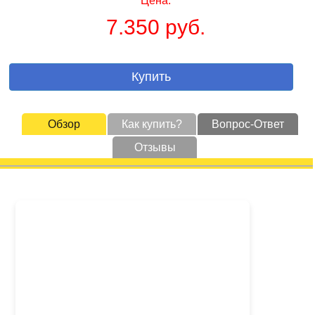
Цена:
7.350 руб.
Купить
Обзор
Как купить?
Вопрос-Ответ
Отзывы