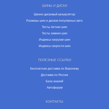
ШИНЫ И ДИСКИ
Шинно-дисковый калькулятор
Размеры шин и дисков популярных авто
Тесты летних шин
Тесты зимних шин
Индексы нагрузки шин
Индексы скорости шин
ПОЛЕЗНЫЕ ССЫЛКИ
Бесплатная доставка по Воронежу
Доставка по России
База знаний
Автофорум
КОНТАКТЫ