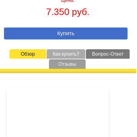
Цена:
7.350 руб.
Купить
Обзор
Как купить?
Вопрос-Ответ
Отзывы