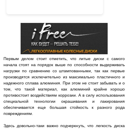
Первым делом стоит отметить, что литые диски с самого
начала стоят на порядок выше по способности выдерживать
нагрузки по сравнению со штампованными, так как первые
производятся исключительно из максимально пластичного и
надежного сплава алюминия. При этом не стоит забывать и о
том, что такой материал, как алюминий крайне хорошо
противостоит воздействиям коррозии. А в силу использования
специальной технологии окрашивания и лакирования
обеспечивается еще большая стойкость к разного рода
повреждениям.
Здесь довольно-таки важно подчеркнуть, что легкость диска