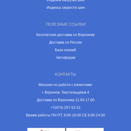
Индексы нагрузки шин
Индексы скорости шин
ПОЛЕЗНЫЕ ССЫЛКИ
Бесплатная доставка по Воронежу
Доставка по России
База знаний
Автофорум
КОНТАКТЫ
Магазин по работе с клиентами:
г. Воронеж, Текстильщиков 4
Доставка по Воронежу 11.00-17.00
+7(473) 257-52-51
Время работы ПН-ПТ, 9.00-18.00 СБ 9.00-14.00