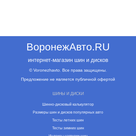
ВоронежАвто.RU
интернет-магазин шин и дисков
© Voronezhavto. Все права защищены.
Предложение не является публичной офертой
ШИНЫ И ДИСКИ
Шинно-дисковый калькулятор
Размеры шин и дисков популярных авто
Тесты летних шин
Тесты зимних шин