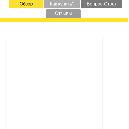
Обзор
Как купить?
Вопрос-Ответ
Отзывы