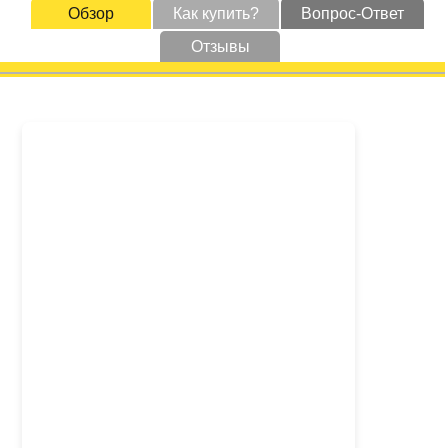
Обзор
Как купить?
Вопрос-Ответ
Отзывы