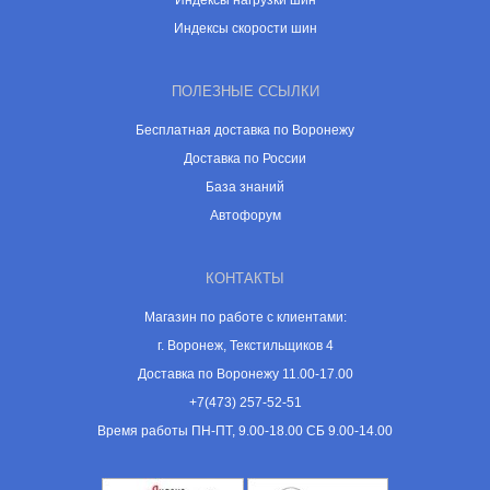
Индексы нагрузки шин
Индексы скорости шин
ПОЛЕЗНЫЕ ССЫЛКИ
Бесплатная доставка по Воронежу
Доставка по России
База знаний
Автофорум
КОНТАКТЫ
Магазин по работе с клиентами:
г. Воронеж, Текстильщиков 4
Доставка по Воронежу 11.00-17.00
+7(473) 257-52-51
Время работы ПН-ПТ, 9.00-18.00 СБ 9.00-14.00