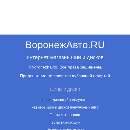
ВоронежАвто.RU
интернет-магазин шин и дисков
© Voronezhavto. Все права защищены.
Предложение не является публичной офертой
ШИНЫ И ДИСКИ
Шинно-дисковый калькулятор
Размеры шин и дисков популярных авто
Тесты летних шин
Тесты зимних шин