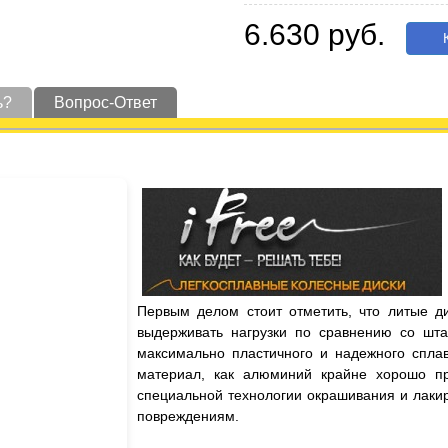
6.630 руб.
К
ь?
Вопрос-Ответ
Первым делом стоит отметить, что литые д
выдерживать нагрузки по сравнению со шта
максимально пластичного и надежного сплав
материал, как алюминий крайне хорошо пр
специальной технологии окрашивания и лаки
повреждениям.