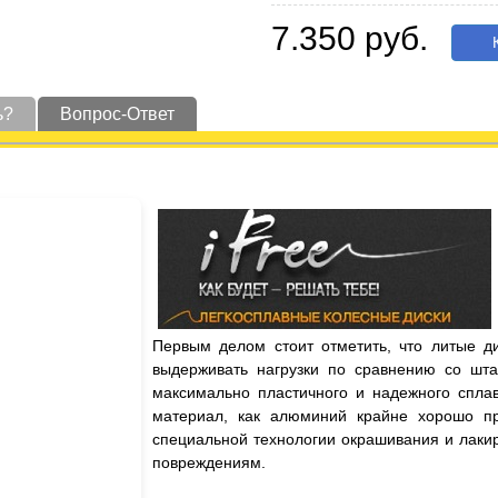
7.350 руб.
К
ь?
Вопрос-Ответ
Первым делом стоит отметить, что литые д
выдерживать нагрузки по сравнению со шта
максимально пластичного и надежного сплав
материал, как алюминий крайне хорошо пр
специальной технологии окрашивания и лаки
повреждениям.