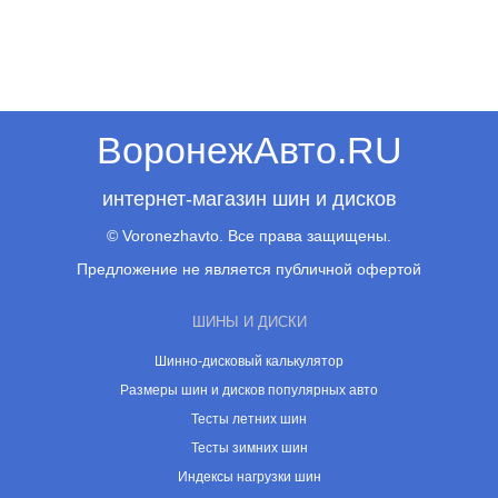
ВоронежАвто.RU
интернет-магазин шин и дисков
© Voronezhavto. Все права защищены.
Предложение не является публичной офертой
ШИНЫ И ДИСКИ
Шинно-дисковый калькулятор
Размеры шин и дисков популярных авто
Тесты летних шин
Тесты зимних шин
Индексы нагрузки шин