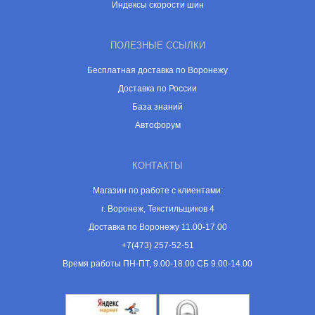
Индексы скорости шин
ПОЛЕЗНЫЕ ССЫЛКИ
Бесплатная доставка по Воронежу
Доставка по России
База знаний
Автофорум
КОНТАКТЫ
Магазин по работе с клиентами:
г. Воронеж, Текстильщиков 4
Доставка по Воронежу 11.00-17.00
+7(473) 257-52-51
Время работы ПН-ПТ, 9.00-18.00 СБ 9.00-14.00