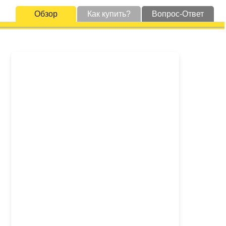
Обзор
Как купить?
Вопрос-Ответ