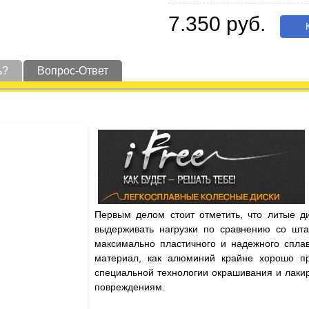
7.350 руб.
К
ь?
Вопрос-Ответ
Первым делом стоит отметить, что литые д
выдерживать нагрузки по сравнению со шта
максимально пластичного и надежного сплав
материал, как алюминий крайне хорошо пр
специальной технологии окрашивания и лаки
повреждениям.