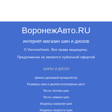
ВоронежАвто.RU
интернет-магазин шин и дисков
© Voronezhavto. Все права защищены.
Предложение не является публичной офертой
ШИНЫ И ДИСКИ
Шинно-дисковый калькулятор
Размеры шин и дисков популярных авто
Тесты летних шин
Тесты зимних шин
Индексы нагрузки шин
Индексы скорости шин