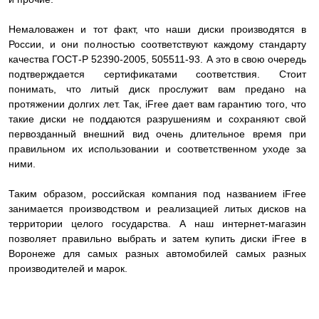
Немаловажен и тот факт, что наши диски производятся в
России, и они полностью соответствуют каждому стандарту
качества ГОСТ-Р 52390-2005, 505511-93. А это в свою очередь
подтверждается сертификатами соответствия. Стоит
понимать, что литый диск прослужит вам предано на
протяжении долгих лет. Так, iFree дает вам гарантию того, что
такие диски не поддаются разрушениям и сохраняют свой
первозданный внешний вид очень длительное время при
правильном их использовании и соответственном уходе за
ними.
Таким образом, российская компания под названием iFree
занимается производством и реализацией литых дисков на
территории целого государства. А наш интернет-магазин
позволяет правильно выбрать и затем купить диски iFree в
Воронеже для самых разных автомобилей самых разных
производителей и марок.