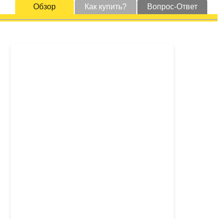
Обзор
Как купить?
Вопрос-Ответ