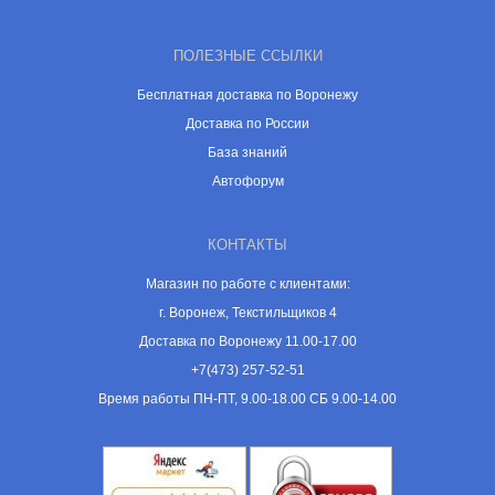
ПОЛЕЗНЫЕ ССЫЛКИ
Бесплатная доставка по Воронежу
Доставка по России
База знаний
Автофорум
КОНТАКТЫ
Магазин по работе с клиентами:
г. Воронеж, Текстильщиков 4
Доставка по Воронежу 11.00-17.00
+7(473) 257-52-51
Время работы ПН-ПТ, 9.00-18.00 СБ 9.00-14.00