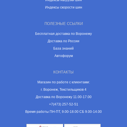
Индексы нагрузки шин
Индексы скорости шин
ПОЛЕЗНЫЕ ССЫЛКИ
Бесплатная доставка по Воронежу
Доставка по России
База знаний
Автофорум
КОНТАКТЫ
Магазин по работе с клиентами:
г. Воронеж, Текстильщиков 4
Доставка по Воронежу 11.00-17.00
+7(473) 257-52-51
Время работы ПН-ПТ, 9.00-18.00 СБ 9.00-14.00