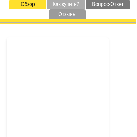
Обзор
Как купить?
Вопрос-Ответ
Отзывы