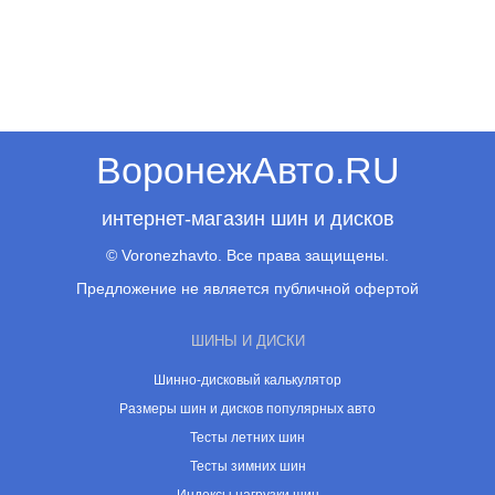
ВоронежАвто.RU
интернет-магазин шин и дисков
© Voronezhavto. Все права защищены.
Предложение не является публичной офертой
ШИНЫ И ДИСКИ
Шинно-дисковый калькулятор
Размеры шин и дисков популярных авто
Тесты летних шин
Тесты зимних шин