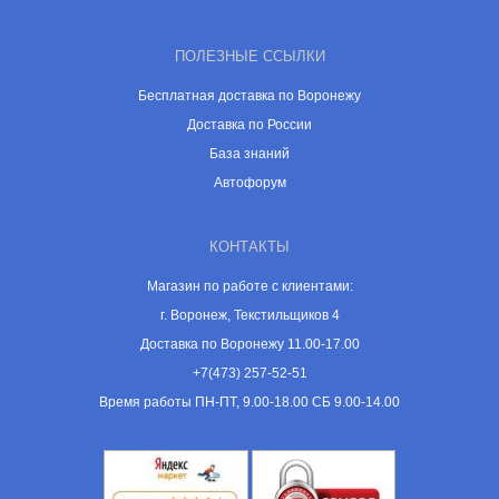
ПОЛЕЗНЫЕ ССЫЛКИ
Бесплатная доставка по Воронежу
Доставка по России
База знаний
Автофорум
КОНТАКТЫ
Магазин по работе с клиентами:
г. Воронеж, Текстильщиков 4
Доставка по Воронежу 11.00-17.00
+7(473) 257-52-51
Время работы ПН-ПТ, 9.00-18.00 СБ 9.00-14.00