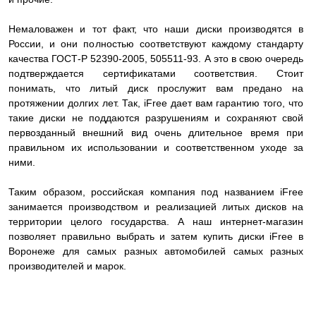
Немаловажен и тот факт, что наши диски производятся в
России, и они полностью соответствуют каждому стандарту
качества ГОСТ-Р 52390-2005, 505511-93. А это в свою очередь
подтверждается сертификатами соответствия. Стоит
понимать, что литый диск прослужит вам предано на
протяжении долгих лет. Так, iFree дает вам гарантию того, что
такие диски не поддаются разрушениям и сохраняют свой
первозданный внешний вид очень длительное время при
правильном их использовании и соответственном уходе за
ними.
Таким образом, российская компания под названием iFree
занимается производством и реализацией литых дисков на
территории целого государства. А наш интернет-магазин
позволяет правильно выбрать и затем купить диски iFree в
Воронеже для самых разных автомобилей самых разных
производителей и марок.