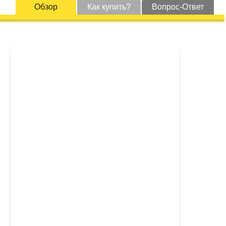
Обзор
Как купить?
Вопрос-Ответ