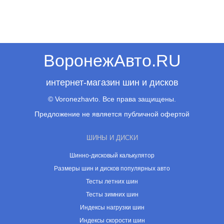
ВоронежАвто.RU
интернет-магазин шин и дисков
© Voronezhavto. Все права защищены.
Предложение не является публичной офертой
ШИНЫ И ДИСКИ
Шинно-дисковый калькулятор
Размеры шин и дисков популярных авто
Тесты летних шин
Тесты зимних шин
Индексы нагрузки шин
Индексы скорости шин