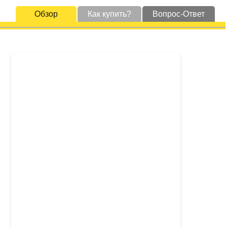
Обзор
Как купить?
Вопрос-Ответ