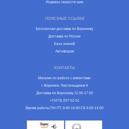
Индексы скорости шин
ПОЛЕЗНЫЕ ССЫЛКИ
Бесплатная доставка по Воронежу
Доставка по России
База знаний
Автофорум
КОНТАКТЫ
Магазин по работе с клиентами:
г. Воронеж, Текстильщиков 4
Доставка по Воронежу 11.00-17.00
+7(473) 257-52-51
Время работы ПН-ПТ, 9.00-18.00 СБ 9.00-14.00