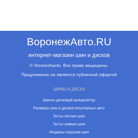
ВоронежАвто.RU
интернет-магазин шин и дисков
© Voronezhavto. Все права защищены.
Предложение не является публичной офертой
ШИНЫ И ДИСКИ
Шинно-дисковый калькулятор
Размеры шин и дисков популярных авто
Тесты летних шин
Тесты зимних шин
Индексы нагрузки шин