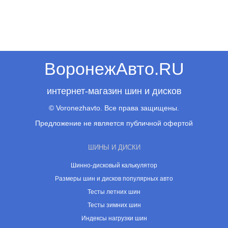
ВоронежАвто.RU
интернет-магазин шин и дисков
© Voronezhavto. Все права защищены.
Предложение не является публичной офертой
ШИНЫ И ДИСКИ
Шинно-дисковый калькулятор
Размеры шин и дисков популярных авто
Тесты летних шин
Тесты зимних шин
Индексы нагрузки шин