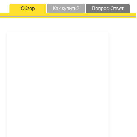
Обзор
Как купить?
Вопрос-Ответ