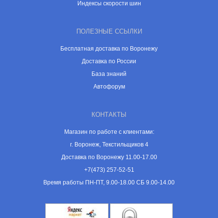
Индексы скорости шин
ПОЛЕЗНЫЕ ССЫЛКИ
Бесплатная доставка по Воронежу
Доставка по России
База знаний
Автофорум
КОНТАКТЫ
Магазин по работе с клиентами:
г. Воронеж, Текстильщиков 4
Доставка по Воронежу 11.00-17.00
+7(473) 257-52-51
Время работы ПН-ПТ, 9.00-18.00 СБ 9.00-14.00