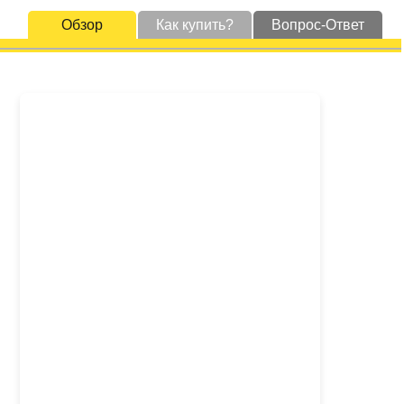
Обзор
Как купить?
Вопрос-Ответ