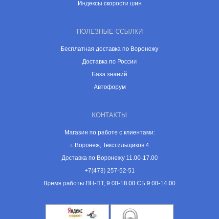
Индексы скорости шин
ПОЛЕЗНЫЕ ССЫЛКИ
Бесплатная доставка по Воронежу
Доставка по России
База знаний
Автофорум
КОНТАКТЫ
Магазин по работе с клиентами:
г. Воронеж, Текстильщиков 4
Доставка по Воронежу 11.00-17.00
+7(473) 257-52-51
Время работы ПН-ПТ, 9.00-18.00 СБ 9.00-14.00