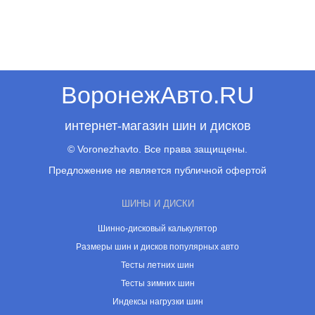
ВоронежАвто.RU
интернет-магазин шин и дисков
© Voronezhavto. Все права защищены.
Предложение не является публичной офертой
ШИНЫ И ДИСКИ
Шинно-дисковый калькулятор
Размеры шин и дисков популярных авто
Тесты летних шин
Тесты зимних шин
Индексы нагрузки шин