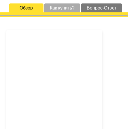
Обзор
Как купить?
Вопрос-Ответ