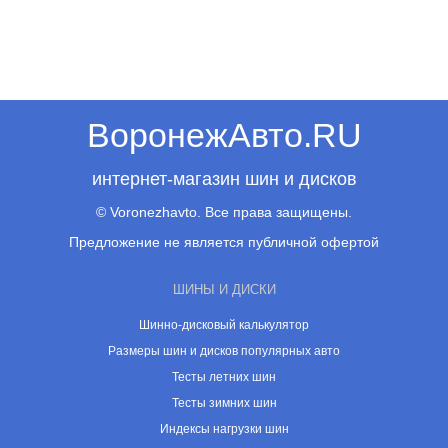
ВоронежАвто.RU
интернет-магазин шин и дисков
© Voronezhavto. Все права защищены.
Предложение не является публичной офертой
ШИНЫ И ДИСКИ
Шинно-дисковый калькулятор
Размеры шин и дисков популярных авто
Тесты летних шин
Тесты зимних шин
Индексы нагрузки шин