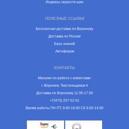
Индексы скорости шин
ПОЛЕЗНЫЕ ССЫЛКИ
Бесплатная доставка по Воронежу
Доставка по России
База знаний
Автофорум
КОНТАКТЫ
Магазин по работе с клиентами:
г. Воронеж, Текстильщиков 4
Доставка по Воронежу 11.00-17.00
+7(473) 257-52-51
Время работы ПН-ПТ, 9.00-18.00 СБ 9.00-14.00