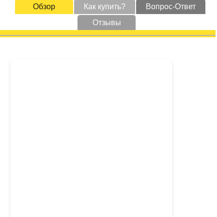
Обзор
Как купить?
Вопрос-Ответ
Отзывы