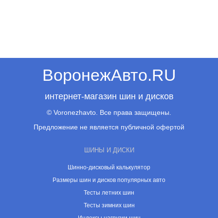
ВоронежАвто.RU
интернет-магазин шин и дисков
© Voronezhavto. Все права защищены.
Предложение не является публичной офертой
ШИНЫ И ДИСКИ
Шинно-дисковый калькулятор
Размеры шин и дисков популярных авто
Тесты летних шин
Тесты зимних шин