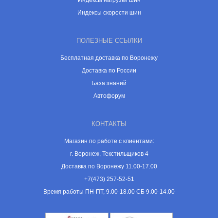
Индексы нагрузки шин
Индексы скорости шин
ПОЛЕЗНЫЕ ССЫЛКИ
Бесплатная доставка по Воронежу
Доставка по России
База знаний
Автофорум
КОНТАКТЫ
Магазин по работе с клиентами:
г. Воронеж, Текстильщиков 4
Доставка по Воронежу 11.00-17.00
+7(473) 257-52-51
Время работы ПН-ПТ, 9.00-18.00 СБ 9.00-14.00