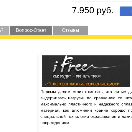
7.950 руб.
К
ь?
Вопрос-Ответ
Отзывы
Первым делом стоит отметить, что литые д
выдерживать нагрузки по сравнению со шта
максимально пластичного и надежного сплав
материал, как алюминий крайне хорошо пр
специальной технологии окрашивания и лаки
повреждениям.