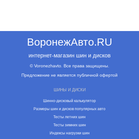
ВоронежАвто.RU
интернет-магазин шин и дисков
© Voronezhavto. Все права защищены.
Предложение не является публичной офертой
ШИНЫ И ДИСКИ
Шинно-дисковый калькулятор
Размеры шин и дисков популярных авто
Тесты летних шин
Тесты зимних шин
Индексы нагрузки шин