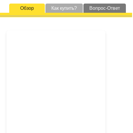
Обзор
Как купить?
Вопрос-Ответ