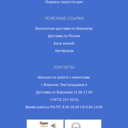
Индексы скорости шин
ПОЛЕЗНЫЕ ССЫЛКИ
Бесплатная доставка по Воронежу
Доставка по России
База знаний
Автофорум
КОНТАКТЫ
Магазин по работе с клиентами:
г. Воронеж, Текстильщиков 4
Доставка по Воронежу 11.00-17.00
+7(473) 257-52-51
Время работы ПН-ПТ, 9.00-18.00 СБ 9.00-14.00