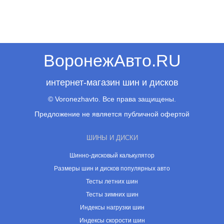
ВоронежАвто.RU
интернет-магазин шин и дисков
© Voronezhavto. Все права защищены.
Предложение не является публичной офертой
ШИНЫ И ДИСКИ
Шинно-дисковый калькулятор
Размеры шин и дисков популярных авто
Тесты летних шин
Тесты зимних шин
Индексы нагрузки шин
Индексы скорости шин