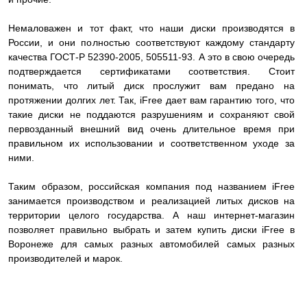
Немаловажен и тот факт, что наши диски производятся в
России, и они полностью соответствуют каждому стандарту
качества ГОСТ-Р 52390-2005, 505511-93. А это в свою очередь
подтверждается сертификатами соответствия. Стоит
понимать, что литый диск прослужит вам предано на
протяжении долгих лет. Так, iFree дает вам гарантию того, что
такие диски не поддаются разрушениям и сохраняют свой
первозданный внешний вид очень длительное время при
правильном их использовании и соответственном уходе за
ними.
Таким образом, российская компания под названием iFree
занимается производством и реализацией литых дисков на
территории целого государства. А наш интернет-магазин
позволяет правильно выбрать и затем купить диски iFree в
Воронеже для самых разных автомобилей самых разных
производителей и марок.