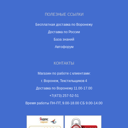
ПОЛЕЗНЫЕ ССЫЛКИ
Бесплатная доставка по Воронежу
Доставка по России
База знаний
Автофорум
КОНТАКТЫ
Магазин по работе с клиентами:
г. Воронеж, Текстильщиков 4
Доставка по Воронежу 11.00-17.00
+7(473) 257-52-51
Время работы ПН-ПТ, 9.00-18.00 СБ 9.00-14.00