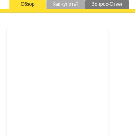
Обзор
Как купить?
Вопрос-Ответ