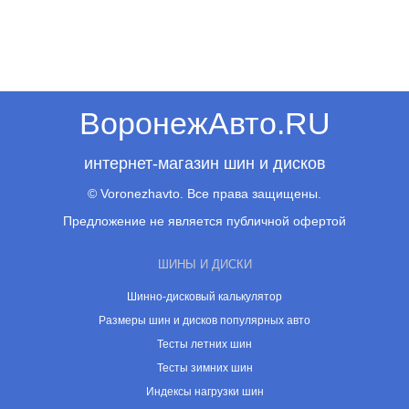
ВоронежАвто.RU
интернет-магазин шин и дисков
© Voronezhavto. Все права защищены.
Предложение не является публичной офертой
ШИНЫ И ДИСКИ
Шинно-дисковый калькулятор
Размеры шин и дисков популярных авто
Тесты летних шин
Тесты зимних шин
Индексы нагрузки шин