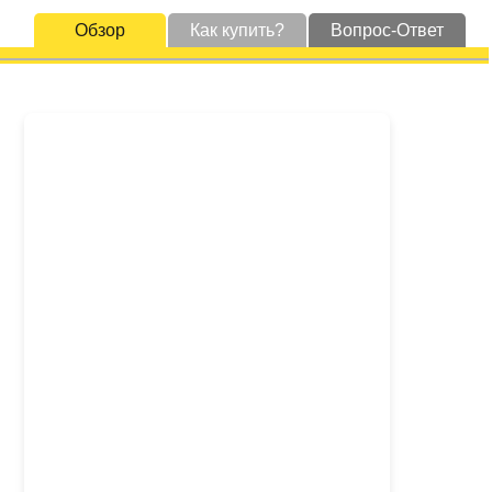
Обзор
Как купить?
Вопрос-Ответ