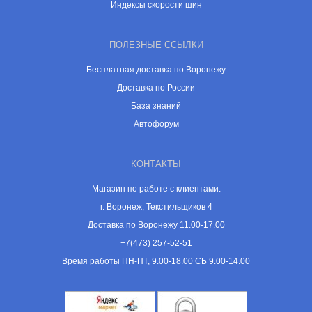
Индексы скорости шин
ПОЛЕЗНЫЕ ССЫЛКИ
Бесплатная доставка по Воронежу
Доставка по России
База знаний
Автофорум
КОНТАКТЫ
Магазин по работе с клиентами:
г. Воронеж, Текстильщиков 4
Доставка по Воронежу 11.00-17.00
+7(473) 257-52-51
Время работы ПН-ПТ, 9.00-18.00 СБ 9.00-14.00