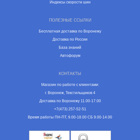
Индексы скорости шин
ПОЛЕЗНЫЕ ССЫЛКИ
Бесплатная доставка по Воронежу
Доставка по России
База знаний
Автофорум
КОНТАКТЫ
Магазин по работе с клиентами:
г. Воронеж, Текстильщиков 4
Доставка по Воронежу 11.00-17.00
+7(473) 257-52-51
Время работы ПН-ПТ, 9.00-18.00 СБ 9.00-14.00