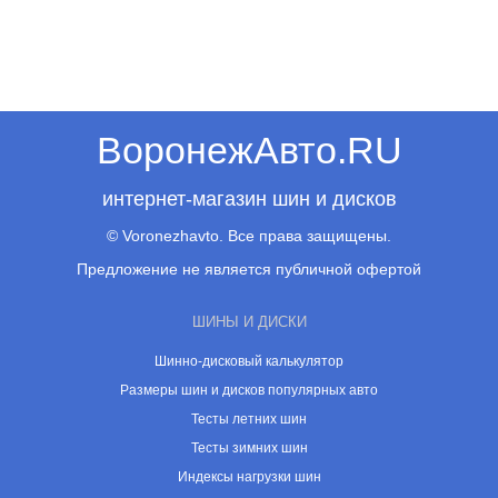
ВоронежАвто.RU
интернет-магазин шин и дисков
© Voronezhavto. Все права защищены.
Предложение не является публичной офертой
ШИНЫ И ДИСКИ
Шинно-дисковый калькулятор
Размеры шин и дисков популярных авто
Тесты летних шин
Тесты зимних шин
Индексы нагрузки шин