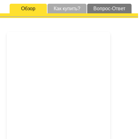
Обзор
Как купить?
Вопрос-Ответ