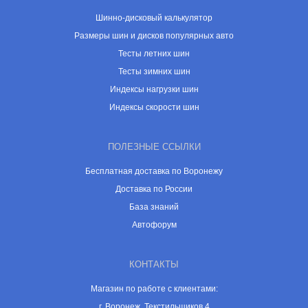
Шинно-дисковый калькулятор
Размеры шин и дисков популярных авто
Тесты летних шин
Тесты зимних шин
Индексы нагрузки шин
Индексы скорости шин
ПОЛЕЗНЫЕ ССЫЛКИ
Бесплатная доставка по Воронежу
Доставка по России
База знаний
Автофорум
КОНТАКТЫ
Магазин по работе с клиентами:
г. Воронеж, Текстильщиков 4