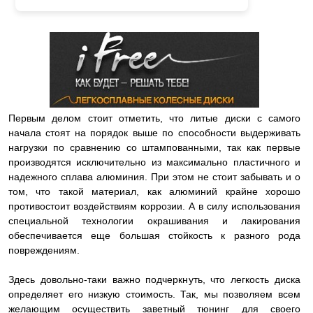
Первым делом стоит отметить, что литые диски с самого
начала стоят на порядок выше по способности выдерживать
нагрузки по сравнению со штампованными, так как первые
производятся исключительно из максимально пластичного и
надежного сплава алюминия. При этом не стоит забывать и о
том, что такой материал, как алюминий крайне хорошо
противостоит воздействиям коррозии. А в силу использования
специальной технологии окрашивания и лакирования
обеспечивается еще большая стойкость к разного рода
повреждениям.
Здесь довольно-таки важно подчеркнуть, что легкость диска
определяет его низкую стоимость. Так, мы позволяем всем
желающим осуществить заветный тюнинг для своего