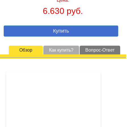
Цена:
6.630 руб.
Купить
Обзор
Как купить?
Вопрос-Ответ