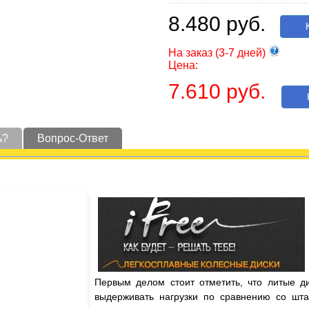
8.480 руб.
К
На заказ (3-7 дней)
Цена:
7.610 руб.
К
ь?
Вопрос-Ответ
Первым делом стоит отметить, что литые д
выдерживать нагрузки по сравнению со шта