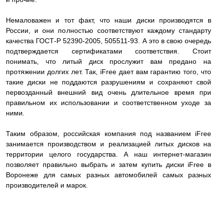
Немаловажен и тот факт, что наши диски производятся в
России, и они полностью соответствуют каждому стандарту
качества ГОСТ-Р 52390-2005, 505511-93. А это в свою очередь
подтверждается сертификатами соответствия. Стоит
понимать, что литый диск прослужит вам предано на
протяжении долгих лет. Так, iFree дает вам гарантию того, что
такие диски не поддаются разрушениям и сохраняют свой
первозданный внешний вид очень длительное время при
правильном их использовании и соответственном уходе за
ними.
Таким образом, российская компания под названием iFree
занимается производством и реализацией литых дисков на
территории целого государства. А наш интернет-магазин
позволяет правильно выбрать и затем купить диски iFree в
Воронеже для самых разных автомобилей самых разных
производителей и марок.