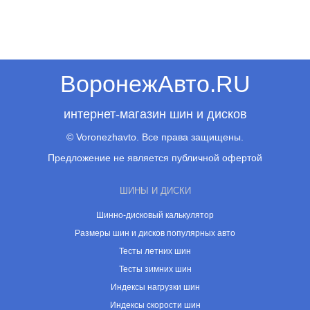
ВоронежАвто.RU
интернет-магазин шин и дисков
© Voronezhavto. Все права защищены.
Предложение не является публичной офертой
ШИНЫ И ДИСКИ
Шинно-дисковый калькулятор
Размеры шин и дисков популярных авто
Тесты летних шин
Тесты зимних шин
Индексы нагрузки шин
Индексы скорости шин