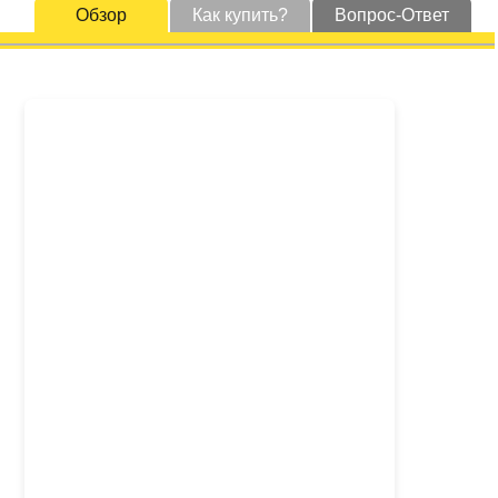
Обзор
Как купить?
Вопрос-Ответ