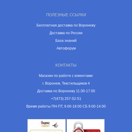
ПОЛЕЗНЫЕ ССЫЛКИ
Бесплатная доставка по Воронежу
Доставка по России
База знаний
Автофорум
КОНТАКТЫ
Магазин по работе с клиентами:
г. Воронеж, Текстильщиков 4
Доставка по Воронежу 11.00-17.00
+7(473) 257-52-51
Время работы ПН-ПТ, 9.00-18.00 СБ 9.00-14.00