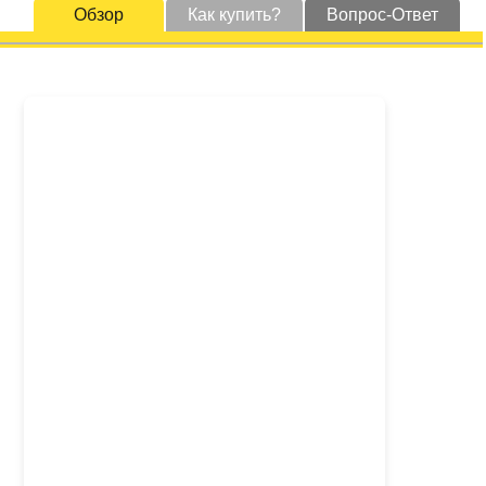
Обзор
Как купить?
Вопрос-Ответ