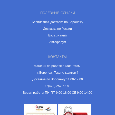
ПОЛЕЗНЫЕ ССЫЛКИ
Бесплатная доставка по Воронежу
Доставка по России
База знаний
Автофорум
КОНТАКТЫ
Магазин по работе с клиентами:
г. Воронеж, Текстильщиков 4
Доставка по Воронежу 11.00-17.00
+7(473) 257-52-51
Время работы ПН-ПТ, 9.00-18.00 СБ 9.00-14.00