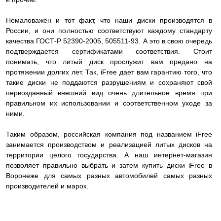
Немаловажен и тот факт, что наши диски производятся в
России, и они полностью соответствуют каждому стандарту
качества ГОСТ-Р 52390-2005, 505511-93. А это в свою очередь
подтверждается сертификатами соответствия. Стоит
понимать, что литый диск прослужит вам предано на
протяжении долгих лет. Так, iFree дает вам гарантию того, что
такие диски не поддаются разрушениям и сохраняют свой
первозданный внешний вид очень длительное время при
правильном их использовании и соответственном уходе за
ними.
Таким образом, российская компания под названием iFree
занимается производством и реализацией литых дисков на
территории целого государства. А наш интернет-магазин
позволяет правильно выбрать и затем купить диски iFree в
Воронеже для самых разных автомобилей самых разных
производителей и марок.