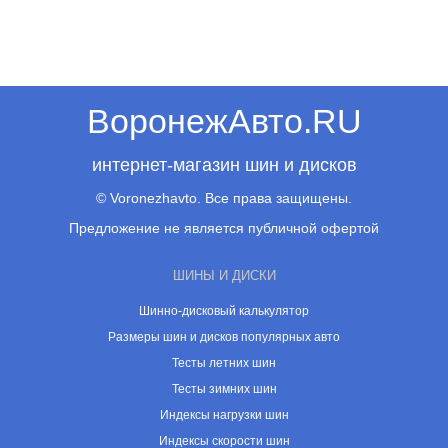
ВоронежАвто.RU
интернет-магазин шин и дисков
© Voronezhavto. Все права защищены.
Предложение не является публичной офертой
ШИНЫ И ДИСКИ
Шинно-дисковый калькулятор
Размеры шин и дисков популярных авто
Тесты летних шин
Тесты зимних шин
Индексы нагрузки шин
Индексы скорости шин