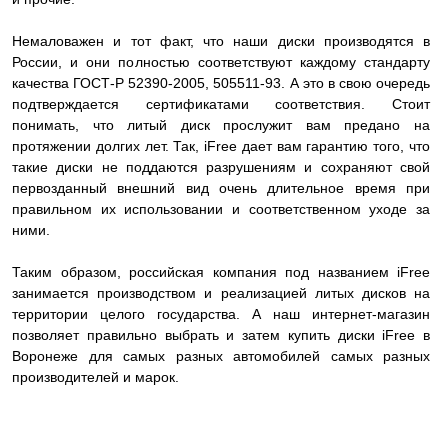
Немаловажен и тот факт, что наши диски производятся в
России, и они полностью соответствуют каждому стандарту
качества ГОСТ-Р 52390-2005, 505511-93. А это в свою очередь
подтверждается сертификатами соответствия. Стоит
понимать, что литый диск прослужит вам предано на
протяжении долгих лет. Так, iFree дает вам гарантию того, что
такие диски не поддаются разрушениям и сохраняют свой
первозданный внешний вид очень длительное время при
правильном их использовании и соответственном уходе за
ними.
Таким образом, российская компания под названием iFree
занимается производством и реализацией литых дисков на
территории целого государства. А наш интернет-магазин
позволяет правильно выбрать и затем купить диски iFree в
Воронеже для самых разных автомобилей самых разных
производителей и марок.