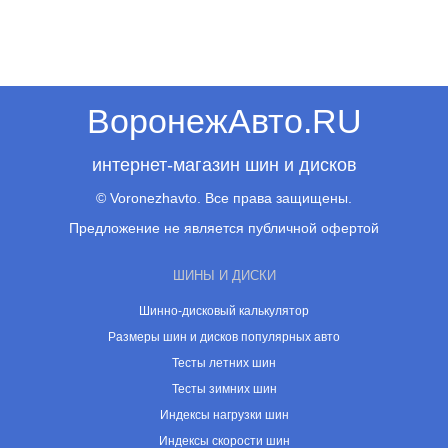
ВоронежАвто.RU
интернет-магазин шин и дисков
© Voronezhavto. Все права защищены.
Предложение не является публичной офертой
ШИНЫ И ДИСКИ
Шинно-дисковый калькулятор
Размеры шин и дисков популярных авто
Тесты летних шин
Тесты зимних шин
Индексы нагрузки шин
Индексы скорости шин