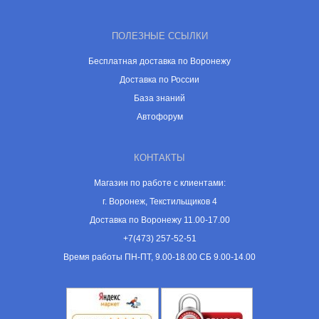
ПОЛЕЗНЫЕ ССЫЛКИ
Бесплатная доставка по Воронежу
Доставка по России
База знаний
Автофорум
КОНТАКТЫ
Магазин по работе с клиентами:
г. Воронеж, Текстильщиков 4
Доставка по Воронежу 11.00-17.00
+7(473) 257-52-51
Время работы ПН-ПТ, 9.00-18.00 СБ 9.00-14.00