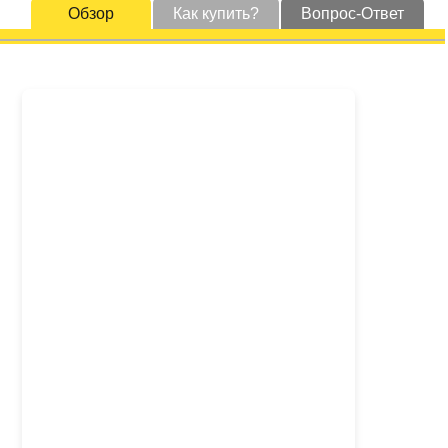
Обзор
Как купить?
Вопрос-Ответ