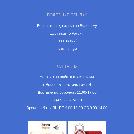
ПОЛЕЗНЫЕ ССЫЛКИ
Бесплатная доставка по Воронежу
Доставка по России
База знаний
Автофорум
КОНТАКТЫ
Магазин по работе с клиентами:
г. Воронеж, Текстильщиков 4
Доставка по Воронежу 11.00-17.00
+7(473) 257-52-51
Время работы ПН-ПТ, 9.00-18.00 СБ 9.00-14.00