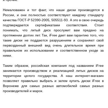
Немаловажен и тот факт, что наши диски производятся в
России, и они полностью соответствуют каждому стандарту
качества ГОСТ-Р 52390-2005, 505511-93. А это в свою очередь
подтверждается сертификатами соответствия. Стоит
понимать, что литый диск прослужит вам предано на
протяжении долгих лет. Так, iFree дает вам гарантию того, что
такие диски не поддаются разрушениям и сохраняют свой
первозданный внешний вид очень длительное время при
правильном их использовании и соответственном уходе за
ними.
Таким образом, российская компания под названием iFree
занимается производством и реализацией литых дисков на
территории целого государства. А наш интернет-магазин
позволяет правильно выбрать и затем купить диски iFree в
Воронеже для самых разных автомобилей самых разных
производителей и марок.