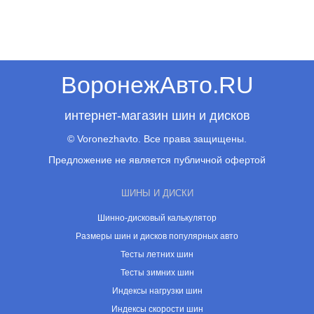
ВоронежАвто.RU
интернет-магазин шин и дисков
© Voronezhavto. Все права защищены.
Предложение не является публичной офертой
ШИНЫ И ДИСКИ
Шинно-дисковый калькулятор
Размеры шин и дисков популярных авто
Тесты летних шин
Тесты зимних шин
Индексы нагрузки шин
Индексы скорости шин