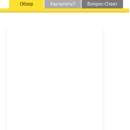
Обзор
Как купить?
Вопрос-Ответ