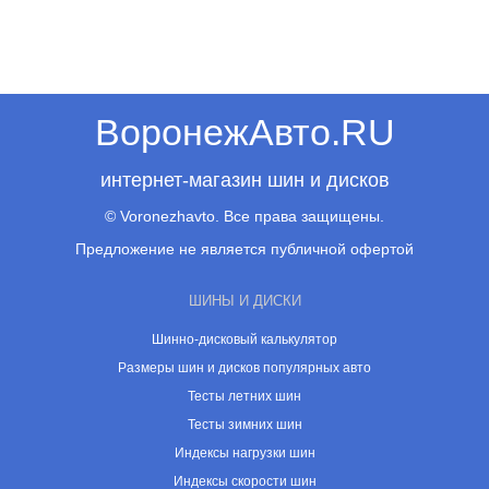
ВоронежАвто.RU
интернет-магазин шин и дисков
© Voronezhavto. Все права защищены.
Предложение не является публичной офертой
ШИНЫ И ДИСКИ
Шинно-дисковый калькулятор
Размеры шин и дисков популярных авто
Тесты летних шин
Тесты зимних шин
Индексы нагрузки шин
Индексы скорости шин