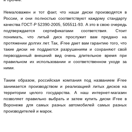
Немаловажен и тот факт, что наши диски производятся в
России, и они полностью соответствуют каждому стандарту
качества ГОСТ-Р 52390-2005, 505511-93. А это в свою очередь
подтверждается сертификатами соответствия. Стоит
понимать, что литый диск прослужит вам предано на
протяжении долгих лет. Так, iFree дает вам гарантию того, что
такие диски не поддаются разрушениям и сохраняют свой
первозданный внешний вид очень длительное время при
правильном их использовании и соответственном уходе за
ними.
Таким образом, российская компания под названием iFree
занимается производством и реализацией литых дисков на
территории целого государства. А наш интернет-магазин
позволяет правильно выбрать и затем купить диски iFree в
Воронеже для самых разных автомобилей самых разных
производителей и марок.