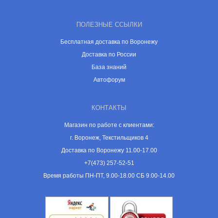
ПОЛЕЗНЫЕ ССЫЛКИ
Бесплатная доставка по Воронежу
Доставка по России
База знаний
Автофорум
КОНТАКТЫ
Магазин по работе с клиентами:
г. Воронеж, Текстильщиков 4
Доставка по Воронежу 11.00-17.00
+7(473) 257-52-51
Время работы ПН-ПТ, 9.00-18.00 СБ 9.00-14.00