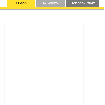
Обзор
Как купить?
Вопрос-Ответ