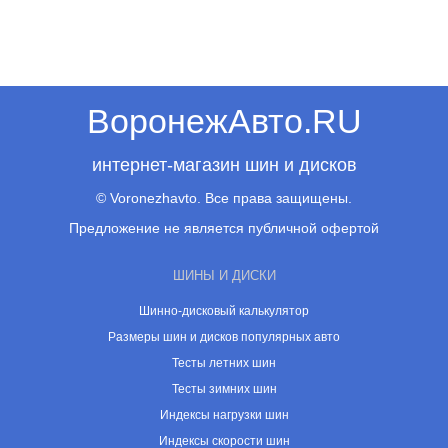
ВоронежАвто.RU
интернет-магазин шин и дисков
© Voronezhavto. Все права защищены.
Предложение не является публичной офертой
ШИНЫ И ДИСКИ
Шинно-дисковый калькулятор
Размеры шин и дисков популярных авто
Тесты летних шин
Тесты зимних шин
Индексы нагрузки шин
Индексы скорости шин