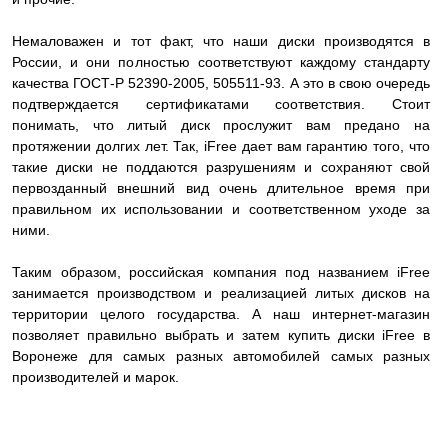
Немаловажен и тот факт, что наши диски производятся в
России, и они полностью соответствуют каждому стандарту
качества ГОСТ-Р 52390-2005, 505511-93. А это в свою очередь
подтверждается сертификатами соответствия. Стоит
понимать, что литый диск прослужит вам предано на
протяжении долгих лет. Так, iFree дает вам гарантию того, что
такие диски не поддаются разрушениям и сохраняют свой
первозданный внешний вид очень длительное время при
правильном их использовании и соответственном уходе за
ними.
Таким образом, российская компания под названием iFree
занимается производством и реализацией литых дисков на
территории целого государства. А наш интернет-магазин
позволяет правильно выбрать и затем купить диски iFree в
Воронеже для самых разных автомобилей самых разных
производителей и марок.