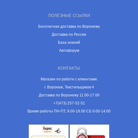
ПОЛЕЗНЫЕ ССЫЛКИ
Бесплатная доставка по Воронежу
Доставка по России
База знаний
Автофорум
КОНТАКТЫ
Магазин по работе с клиентами:
г. Воронеж, Текстильщиков 4
Доставка по Воронежу 11.00-17.00
+7(473) 257-52-51
Время работы ПН-ПТ, 9.00-18.00 СБ 9.00-14.00