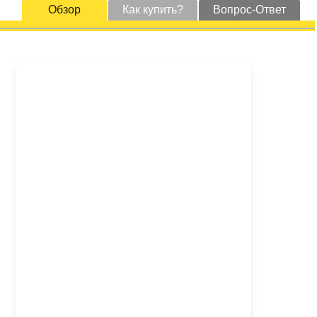
Обзор
Как купить?
Вопрос-Ответ