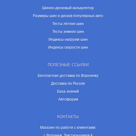
Шинно-дисковый калькулятор
Размеры шин и дисков популярных авто
Тесты летних шин
Тесты зимних шин
Индексы нагрузки шин
Индексы скорости шин
ПОЛЕЗНЫЕ ССЫЛКИ
Бесплатная доставка по Воронежу
Доставка по России
База знаний
Автофорум
КОНТАКТЫ
Магазин по работе с клиентами:
г. Воронеж, Текстильщиков 4