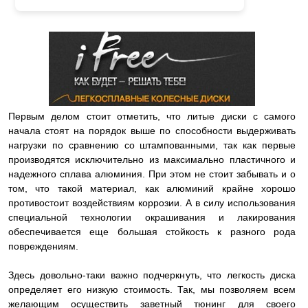
Первым делом стоит отметить, что литые диски с самого
начала стоят на порядок выше по способности выдерживать
нагрузки по сравнению со штампованными, так как первые
производятся исключительно из максимально пластичного и
надежного сплава алюминия. При этом не стоит забывать и о
том, что такой материал, как алюминий крайне хорошо
противостоит воздействиям коррозии. А в силу использования
специальной технологии окрашивания и лакирования
обеспечивается еще большая стойкость к разного рода
повреждениям.
Здесь довольно-таки важно подчеркнуть, что легкость диска
определяет его низкую стоимость. Так, мы позволяем всем
желающим осуществить заветный тюнинг для своего