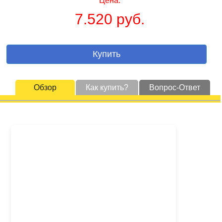
Цена:
7.520 руб.
Купить
Обзор
Как купить?
Вопрос-Ответ