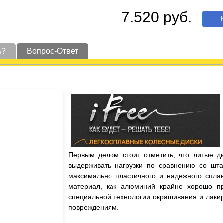
7.520 руб.
К
ь?
Вопрос-Ответ
Первым делом стоит отметить, что литые д
выдерживать нагрузки по сравнению со шта
максимально пластичного и надежного сплав
материал, как алюминий крайне хорошо пр
специальной технологии окрашивания и лаки
повреждениям.