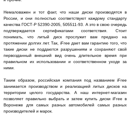
Немаловажен и тот факт, что наши диски производятся в
России, и они полностью соответствуют каждому стандарту
качества ГОСТ-Р 52390-2005, 505511-93. А это в свою очередь
подтверждается сертификатами соответствия. Стоит
понимать, что литый диск прослужит вам предано на
протяжении долгих лет. Так, iFree дает вам гарантию того, что
такие диски не поддаются разрушениям и сохраняют свой
первозданный внешний вид очень длительное время при
правильном их использовании и соответственном уходе за
ними.
Таким образом, российская компания под названием iFree
занимается производством и реализацией литых дисков на
территории целого государства. А наш интернет-магазин
позволяет правильно выбрать и затем купить диски iFree в
Воронеже для самых разных автомобилей самых разных
производителей и марок.