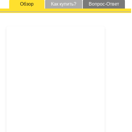
Обзор
Как купить?
Вопрос-Ответ