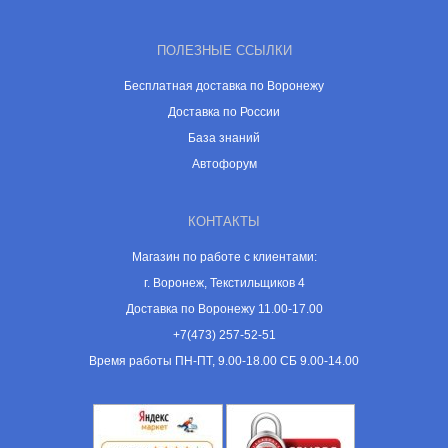
ПОЛЕЗНЫЕ ССЫЛКИ
Бесплатная доставка по Воронежу
Доставка по России
База знаний
Автофорум
КОНТАКТЫ
Магазин по работе с клиентами:
г. Воронеж, Текстильщиков 4
Доставка по Воронежу 11.00-17.00
+7(473) 257-52-51
Время работы ПН-ПТ, 9.00-18.00 СБ 9.00-14.00