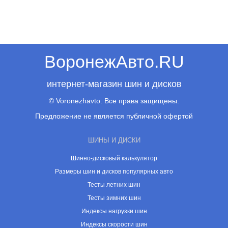
ВоронежАвто.RU
интернет-магазин шин и дисков
© Voronezhavto. Все права защищены.
Предложение не является публичной офертой
ШИНЫ И ДИСКИ
Шинно-дисковый калькулятор
Размеры шин и дисков популярных авто
Тесты летних шин
Тесты зимних шин
Индексы нагрузки шин
Индексы скорости шин