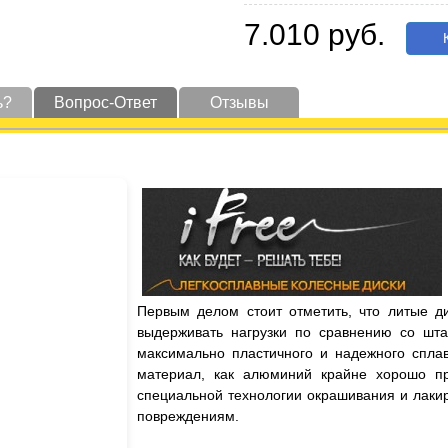
7.010 руб.
К
ь?
Вопрос-Ответ
Отзывы
Первым делом стоит отметить, что литые д
выдерживать нагрузки по сравнению со шта
максимально пластичного и надежного сплав
материал, как алюминий крайне хорошо пр
специальной технологии окрашивания и лаки
повреждениям.