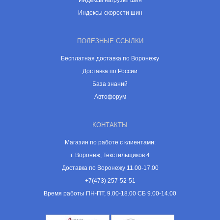
Индексы нагрузки шин
Индексы скорости шин
ПОЛЕЗНЫЕ ССЫЛКИ
Бесплатная доставка по Воронежу
Доставка по России
База знаний
Автофорум
КОНТАКТЫ
Магазин по работе с клиентами:
г. Воронеж, Текстильщиков 4
Доставка по Воронежу 11.00-17.00
+7(473) 257-52-51
Время работы ПН-ПТ, 9.00-18.00 СБ 9.00-14.00