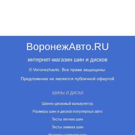
ВоронежАвто.RU
интернет-магазин шин и дисков
© Voronezhavto. Все права защищены.
Предложение не является публичной офертой
ШИНЫ И ДИСКИ
Шинно-дисковый калькулятор
Размеры шин и дисков популярных авто
Тесты летних шин
Тесты зимних шин