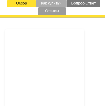
Обзор
Как купить?
Вопрос-Ответ
Отзывы