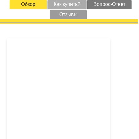
Обзор
Как купить?
Вопрос-Ответ
Отзывы