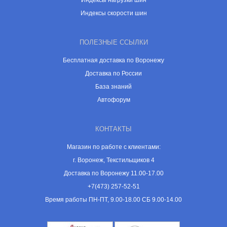
Индексы нагрузки шин
Индексы скорости шин
ПОЛЕЗНЫЕ ССЫЛКИ
Бесплатная доставка по Воронежу
Доставка по России
База знаний
Автофорум
КОНТАКТЫ
Магазин по работе с клиентами:
г. Воронеж, Текстильщиков 4
Доставка по Воронежу 11.00-17.00
+7(473) 257-52-51
Время работы ПН-ПТ, 9.00-18.00 СБ 9.00-14.00