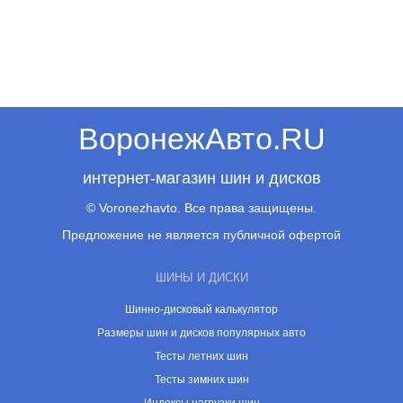
ВоронежАвто.RU
интернет-магазин шин и дисков
© Voronezhavto. Все права защищены.
Предложение не является публичной офертой
ШИНЫ И ДИСКИ
Шинно-дисковый калькулятор
Размеры шин и дисков популярных авто
Тесты летних шин
Тесты зимних шин