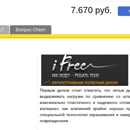
7.670 руб.
К
ь?
Вопрос-Ответ
Первым делом стоит отметить, что литые д
выдерживать нагрузки по сравнению со шта
максимально пластичного и надежного сплав
материал, как алюминий крайне хорошо пр
специальной технологии окрашивания и лаки
повреждениям.