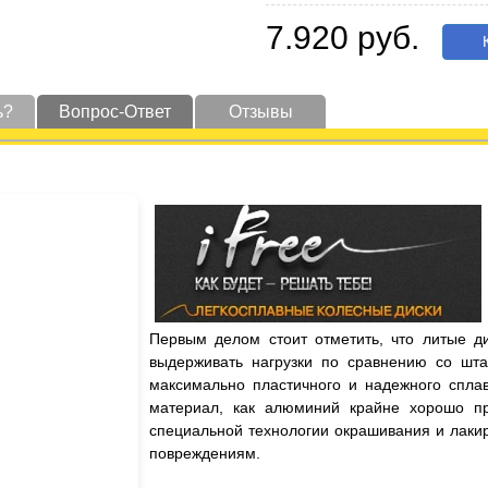
7.920 руб.
К
ь?
Вопрос-Ответ
Отзывы
Первым делом стоит отметить, что литые д
выдерживать нагрузки по сравнению со шта
максимально пластичного и надежного сплав
материал, как алюминий крайне хорошо пр
специальной технологии окрашивания и лаки
повреждениям.