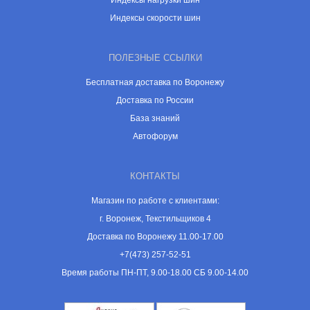
Индексы нагрузки шин
Индексы скорости шин
ПОЛЕЗНЫЕ ССЫЛКИ
Бесплатная доставка по Воронежу
Доставка по России
База знаний
Автофорум
КОНТАКТЫ
Магазин по работе с клиентами:
г. Воронеж, Текстильщиков 4
Доставка по Воронежу 11.00-17.00
+7(473) 257-52-51
Время работы ПН-ПТ, 9.00-18.00 СБ 9.00-14.00