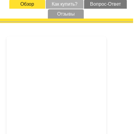
Обзор
Как купить?
Вопрос-Ответ
Отзывы