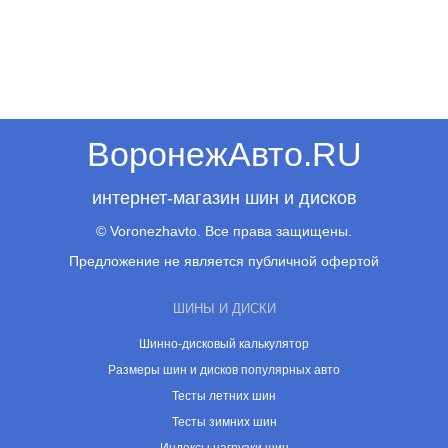
ВоронежАвто.RU
интернет-магазин шин и дисков
© Voronezhavto. Все права защищены.
Предложение не является публичной офертой
ШИНЫ И ДИСКИ
Шинно-дисковый калькулятор
Размеры шин и дисков популярных авто
Тесты летних шин
Тесты зимних шин