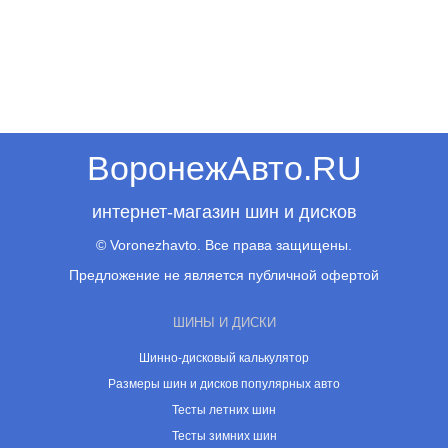
ВоронежАвто.RU
интернет-магазин шин и дисков
© Voronezhavto. Все права защищены.
Предложение не является публичной офертой
ШИНЫ И ДИСКИ
Шинно-дисковый калькулятор
Размеры шин и дисков популярных авто
Тесты летних шин
Тесты зимних шин