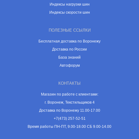
Индексы нагрузки шин
Индексы скорости шин
ПОЛЕЗНЫЕ ССЫЛКИ
Бесплатная доставка по Воронежу
Доставка по России
База знаний
Автофорум
КОНТАКТЫ
Магазин по работе с клиентами:
г. Воронеж, Текстильщиков 4
Доставка по Воронежу 11.00-17.00
+7(473) 257-52-51
Время работы ПН-ПТ, 9.00-18.00 СБ 9.00-14.00