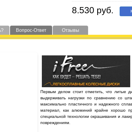
8.530 руб.
К
ь?
Вопрос-Ответ
Отзывы
Первым делом стоит отметить, что литые д
выдерживать нагрузки по сравнению со шта
максимально пластичного и надежного сплав
материал, как алюминий крайне хорошо пр
специальной технологии окрашивания и лаки
повреждениям.