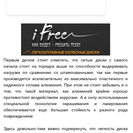
Первым делом стоит отметить, что литые диски с самого
начала стоят на порядок выше по способности выдерживать
нагрузки по сравнению со штампованными, так как первые
производятся исключительно из максимально пластичного и
надежного сплава алюминия. При этом не стоит забывать и о
том, что такой материал, как алюминий крайне хорошо
противостоит воздействиям коррозии. А в силу использования
специальной технологии окрашивания и лакирования
обеспечивается еще большая стойкость к разного рода
повреждениям.
Здесь довольно-таки важно подчеркнуть, что легкость диска