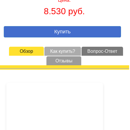
Цена:
8.530 руб.
Купить
Обзор
Как купить?
Вопрос-Ответ
Отзывы