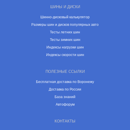
ШИНЫ И ДИСКИ
Шинно-дисковый калькулятор
Размеры шин и дисков популярных авто
Тесты летних шин
Тесты зимних шин
Индексы нагрузки шин
Индексы скорости шин
ПОЛЕЗНЫЕ ССЫЛКИ
Бесплатная доставка по Воронежу
Доставка по России
База знаний
Автофорум
КОНТАКТЫ