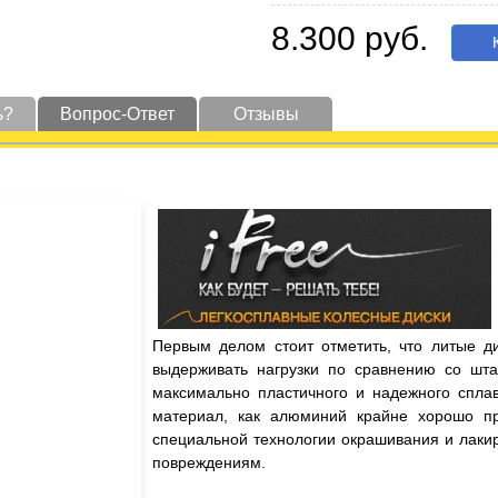
8.300 руб.
К
ь?
Вопрос-Ответ
Отзывы
Первым делом стоит отметить, что литые д
выдерживать нагрузки по сравнению со шта
максимально пластичного и надежного сплав
материал, как алюминий крайне хорошо пр
специальной технологии окрашивания и лаки
повреждениям.