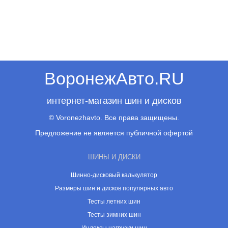
ВоронежАвто.RU
интернет-магазин шин и дисков
© Voronezhavto. Все права защищены.
Предложение не является публичной офертой
ШИНЫ И ДИСКИ
Шинно-дисковый калькулятор
Размеры шин и дисков популярных авто
Тесты летних шин
Тесты зимних шин