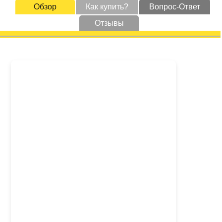
Обзор
Как купить?
Вопрос-Ответ
Отзывы