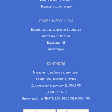
Индексы нагрузки шин
Индексы скорости шин
ПОЛЕЗНЫЕ ССЫЛКИ
Бесплатная доставка по Воронежу
Доставка по России
База знаний
Автофорум
КОНТАКТЫ
Магазин по работе с клиентами:
г. Воронеж, Текстильщиков 4
Доставка по Воронежу 11.00-17.00
+7(473) 257-52-51
Время работы ПН-ПТ, 9.00-18.00 СБ 9.00-14.00