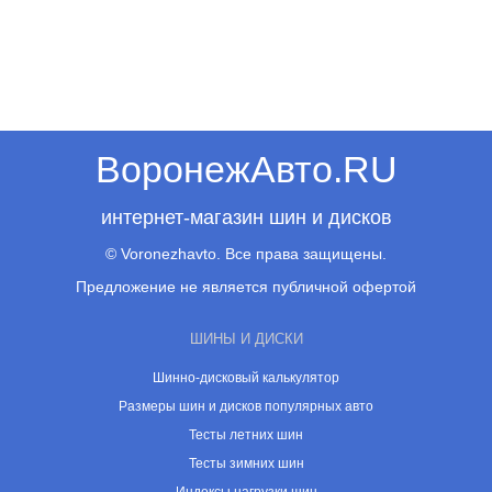
ВоронежАвто.RU
интернет-магазин шин и дисков
© Voronezhavto. Все права защищены.
Предложение не является публичной офертой
ШИНЫ И ДИСКИ
Шинно-дисковый калькулятор
Размеры шин и дисков популярных авто
Тесты летних шин
Тесты зимних шин