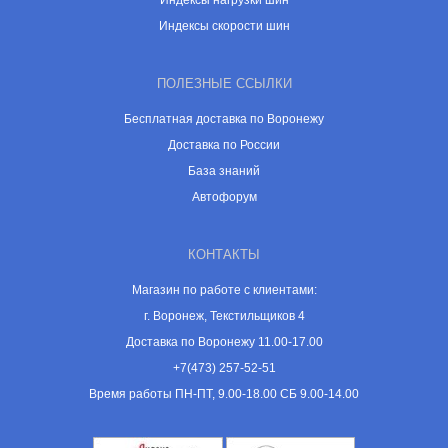
Индексы нагрузки шин
Индексы скорости шин
ПОЛЕЗНЫЕ ССЫЛКИ
Бесплатная доставка по Воронежу
Доставка по России
База знаний
Автофорум
КОНТАКТЫ
Магазин по работе с клиентами:
г. Воронеж, Текстильщиков 4
Доставка по Воронежу 11.00-17.00
+7(473) 257-52-51
Время работы ПН-ПТ, 9.00-18.00 СБ 9.00-14.00