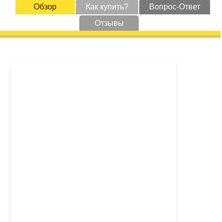
Обзор
Как купить?
Вопрос-Ответ
Отзывы