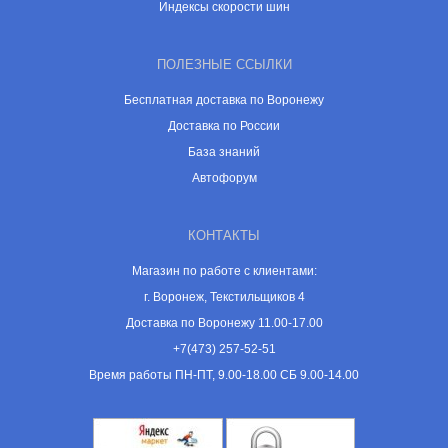
Индексы скорости шин
ПОЛЕЗНЫЕ ССЫЛКИ
Бесплатная доставка по Воронежу
Доставка по России
База знаний
Автофорум
КОНТАКТЫ
Магазин по работе с клиентами:
г. Воронеж, Текстильщиков 4
Доставка по Воронежу 11.00-17.00
+7(473) 257-52-51
Время работы ПН-ПТ, 9.00-18.00 СБ 9.00-14.00