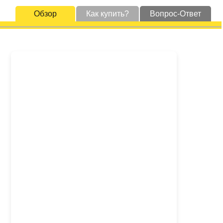
Обзор
Как купить?
Вопрос-Ответ