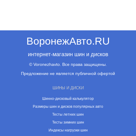
ВоронежАвто.RU
интернет-магазин шин и дисков
© Voronezhavto. Все права защищены.
Предложение не является публичной офертой
ШИНЫ И ДИСКИ
Шинно-дисковый калькулятор
Размеры шин и дисков популярных авто
Тесты летних шин
Тесты зимних шин
Индексы нагрузки шин