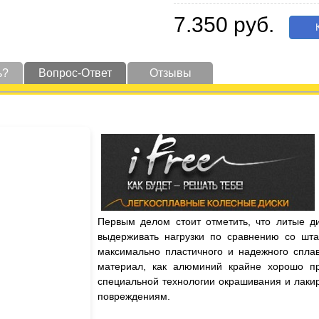
7.350 руб.
К
ь?
Вопрос-Ответ
Отзывы
Первым делом стоит отметить, что литые д
выдерживать нагрузки по сравнению со шта
максимально пластичного и надежного сплав
материал, как алюминий крайне хорошо пр
специальной технологии окрашивания и лаки
повреждениям.