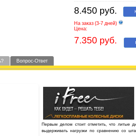
8.450 руб.
К
На заказ (3-7 дней)
Цена:
7.350 руб.
К
ь?
Вопрос-Ответ
Первым делом стоит отметить, что литые д
выдерживать нагрузки по сравнению со шта