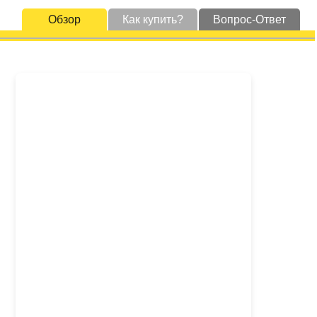
Обзор
Как купить?
Вопрос-Ответ