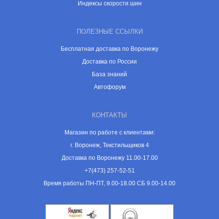
Индексы скорости шин
ПОЛЕЗНЫЕ ССЫЛКИ
Бесплатная доставка по Воронежу
Доставка по России
База знаний
Автофорум
КОНТАКТЫ
Магазин по работе с клиентами:
г. Воронеж, Текстильщиков 4
Доставка по Воронежу 11.00-17.00
+7(473) 257-52-51
Время работы ПН-ПТ, 9.00-18.00 СБ 9.00-14.00