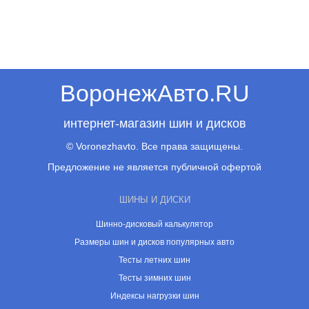
ВоронежАвто.RU
интернет-магазин шин и дисков
© Voronezhavto. Все права защищены.
Предложение не является публичной офертой
ШИНЫ И ДИСКИ
Шинно-дисковый калькулятор
Размеры шин и дисков популярных авто
Тесты летних шин
Тесты зимних шин
Индексы нагрузки шин