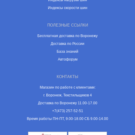
Индексы нагрузки шин
Индексы скорости шин
ПОЛЕЗНЫЕ ССЫЛКИ
Бесплатная доставка по Воронежу
Доставка по России
База знаний
Автофорум
КОНТАКТЫ
Магазин по работе с клиентами:
г. Воронеж, Текстильщиков 4
Доставка по Воронежу 11.00-17.00
+7(473) 257-52-51
Время работы ПН-ПТ, 9.00-18.00 СБ 9.00-14.00