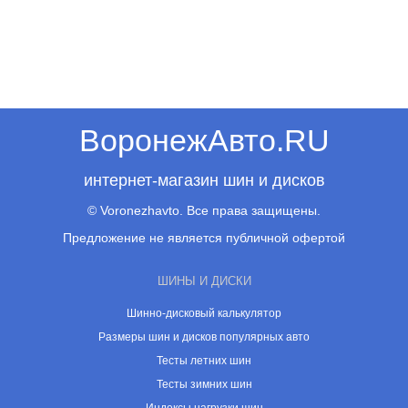
ВоронежАвто.RU
интернет-магазин шин и дисков
© Voronezhavto. Все права защищены.
Предложение не является публичной офертой
ШИНЫ И ДИСКИ
Шинно-дисковый калькулятор
Размеры шин и дисков популярных авто
Тесты летних шин
Тесты зимних шин