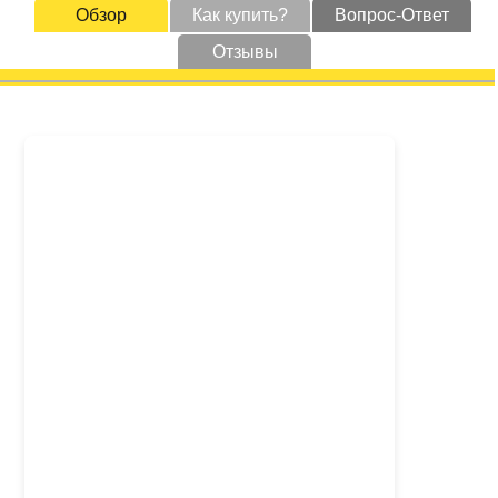
Обзор
Как купить?
Вопрос-Ответ
Отзывы