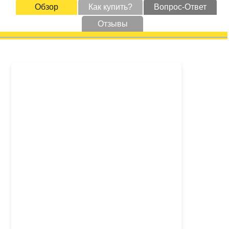
Обзор
Как купить?
Вопрос-Ответ
Отзывы