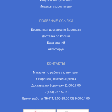
Индексы нагрузки шин
Индексы скорости шин
ПОЛЕЗНЫЕ ССЫЛКИ
Бесплатная доставка по Воронежу
Доставка по России
База знаний
Автофорум
КОНТАКТЫ
Магазин по работе с клиентами:
г. Воронеж, Текстильщиков 4
Доставка по Воронежу 11.00-17.00
+7(473) 257-52-51
Время работы ПН-ПТ, 9.00-18.00 СБ 9.00-14.00