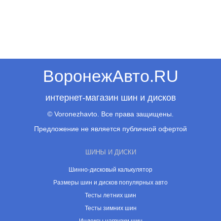
ВоронежАвто.RU
интернет-магазин шин и дисков
© Voronezhavto. Все права защищены.
Предложение не является публичной офертой
ШИНЫ И ДИСКИ
Шинно-дисковый калькулятор
Размеры шин и дисков популярных авто
Тесты летних шин
Тесты зимних шин